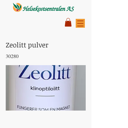
Zeolitt pulver
30280